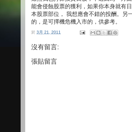
能會侵蝕股票的獲利，如果你本身就有日
本股票部位， 我想應會不錯的投酬。另
的，是可擇機危機入市的，供參考。
於
3月 21, 2011
沒有留言:
張貼留言