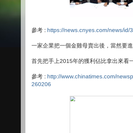
參考 :
https://news.cnyes.com/news/id
一家企業把一個金雞母賣出後，當然要進
首先把手上2015年的獲利佔比拿出來看
參考 :
http://www.chinatimes.com/new
260206