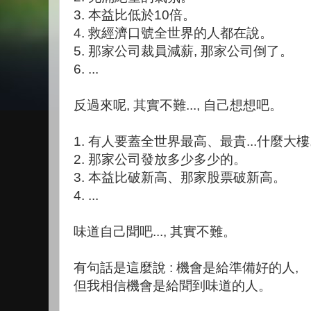
3. 本益比低於10倍。
4. 救經濟口號全世界的人都在說。
5. 那家公司裁員減薪, 那家公司倒了。
6. ...
反過來呢, 其實不難..., 自己想想吧。
1. 有人要蓋全世界最高、最貴...什麼大樓
2. 那家公司發放多少多少的。
3. 本益比破新高、那家股票破新高。
4. ...
味道自己聞吧..., 其實不難。
有句話是這麼說 : 機會是給準備好的人,
但我相信機會是給聞到味道的人。